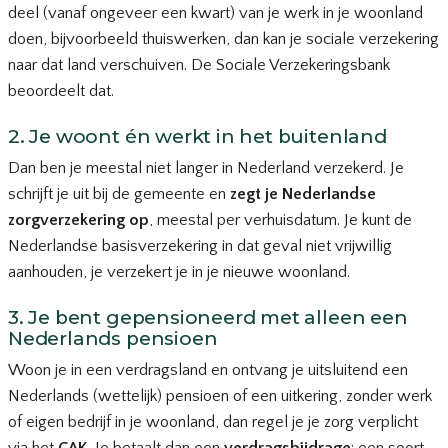
deel (vanaf ongeveer een kwart) van je werk in je woonland
doen, bijvoorbeeld thuiswerken, dan kan je sociale verzekering
naar dat land verschuiven. De Sociale Verzekeringsbank
beoordeelt dat.
2. Je woont én werkt in het buitenland
Dan ben je meestal niet langer in Nederland verzekerd. Je
schrijft je uit bij de gemeente en
zegt je Nederlandse
zorgverzekering op
, meestal per verhuisdatum. Je kunt de
Nederlandse basisverzekering in dat geval niet vrijwillig
aanhouden, je verzekert je in je nieuwe woonland.
3. Je bent gepensioneerd met alleen een
Nederlands pensioen
Woon je in een verdragsland en ontvang je uitsluitend een
Nederlands (wettelijk) pensioen of een uitkering, zonder werk
of eigen bedrijf in je woonland, dan regel je je zorg verplicht