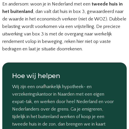
En andersom: woon je in Nederland met een
tweede huis in
het buitenland
, dan valt dat huis in box 3, gewaardeerd naar
de waarde in het economisch verkeer (niet de WOZ). Dubbele
belasting wordt voorkomen via een vrijstelling. De precieze
uitwerking van box 3 is met de overgang naar werkelijk
rendement volop in beweging, reken hier niet op vaste
bedragen en laat je situatie doorrekenen.
Hoe wij helpen
Wij zijn een onafhankelijk hypotheek- en
verzekeringskantoor in Naarden met een eigen
expat-tak, en werken door heel Nederland en voor
Nederlanders over de grens. Ga je emigreren,
tijdelijk in het buitenland werken of koop je een
tweede huis in de zon, dan brengen we in kaart