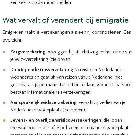
een keer schade moet melden.
Wat vervalt of verandert bij emigratie
Emigreren raakt je verzekeringen als een rij dominostenen. Een
overzicht:
Zorgverzekering
: opzeggen bij uitschrijving en het einde van
je Wlz-verzekering (zie boven).
Doorlopende reisverzekering
: vereist een Nederlands
woonadres en gaat uit van reizen vánuit Nederland, niet
geschikt als je permanent in het buitenland woont. Daarvoor
bestaan internationale reisverzekeringen.
Aansprakelijkheidsverzekering
: vervalt bij verlies van je
Nederlandse woonplaats (zie boven).
Levens- en overlijdensrisicoverzekeringen
: die lopen
meestal door, maar of je polis een buitenlandse woonplaats