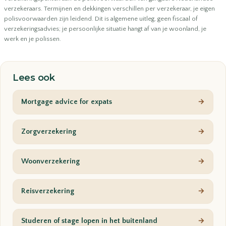
verzekeraars. Termijnen en dekkingen verschillen per verzekeraar, je eigen
polisvoorwaarden zijn leidend. Dit is algemene uitleg, geen fiscaal of
verzekeringsadvies; je persoonlijke situatie hangt af van je woonland, je
werk en je polissen.
Lees ook
Mortgage advice for expats
→
Zorgverzekering
→
Woonverzekering
→
Reisverzekering
→
Studeren of stage lopen in het buitenland
→