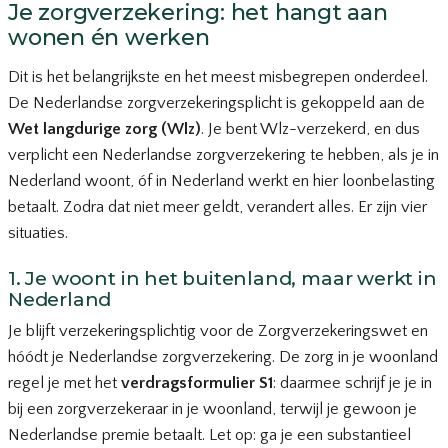
Je zorgverzekering: het hangt aan
wonen én werken
Dit is het belangrijkste en het meest misbegrepen onderdeel.
De Nederlandse zorgverzekeringsplicht is gekoppeld aan de
Wet langdurige zorg (Wlz)
. Je bent Wlz-verzekerd, en dus
verplicht een Nederlandse zorgverzekering te hebben, als je in
Nederland woont, óf in Nederland werkt en hier loonbelasting
betaalt. Zodra dat niet meer geldt, verandert alles. Er zijn vier
situaties.
1. Je woont in het buitenland, maar werkt in
Nederland
Je blijft verzekeringsplichtig voor de Zorgverzekeringswet en
hóódt je Nederlandse zorgverzekering. De zorg in je woonland
regel je met het
verdragsformulier S1
: daarmee schrijf je je in
bij een zorgverzekeraar in je woonland, terwijl je gewoon je
Nederlandse premie betaalt. Let op: ga je een substantieel