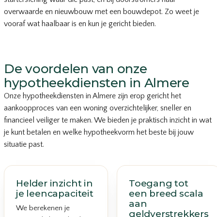
overwaarde en nieuwbouw met een bouwdepot. Zo weet je
vooraf wat haalbaar is en kun je gericht bieden.
De voordelen van onze
hypotheekdiensten in Almere
Onze hypotheekdiensten in Almere zijn erop gericht het
aankoopproces van een woning overzichtelijker, sneller en
financieel veiliger te maken. We bieden je praktisch inzicht in wat
je kunt betalen en welke hypotheekvorm het beste bij jouw
situatie past.
Helder inzicht in
Toegang tot
je leencapaciteit
een breed scala
aan
We berekenen je
geldverstrekkers