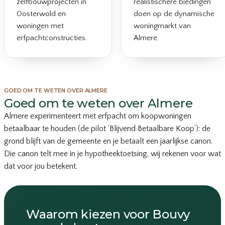
zelfbouwprojecten in
realistischere biedingen
Oosterwold en
doen op de dynamische
woningen met
woningmarkt van
erfpachtconstructies.
Almere.
GOED OM TE WETEN OVER ALMERE
Goed om te weten over Almere
Almere experimenteert met erfpacht om koopwoningen
betaalbaar te houden (de pilot ‘Blijvend Betaalbare Koop’): de
grond blijft van de gemeente en je betaalt een jaarlijkse canon.
Die canon telt mee in je hypotheektoetsing, wij rekenen voor wat
dat voor jou betekent.
Waarom kiezen voor Bouvy