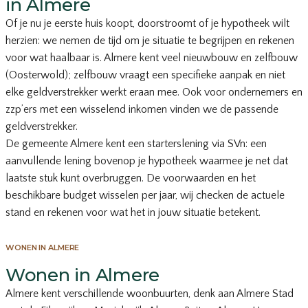
in Almere
Of je nu je eerste huis koopt, doorstroomt of je hypotheek wilt
herzien: we nemen de tijd om je situatie te begrijpen en rekenen
voor wat haalbaar is. Almere kent veel nieuwbouw en zelfbouw
(Oosterwold); zelfbouw vraagt een specifieke aanpak en niet
elke geldverstrekker werkt eraan mee. Ook voor ondernemers en
zzp’ers met een wisselend inkomen vinden we de passende
geldverstrekker.
De gemeente Almere kent een starterslening via SVn: een
aanvullende lening bovenop je hypotheek waarmee je net dat
laatste stuk kunt overbruggen. De voorwaarden en het
beschikbare budget wisselen per jaar, wij checken de actuele
stand en rekenen voor wat het in jouw situatie betekent.
WONEN IN ALMERE
Wonen in Almere
Almere kent verschillende woonbuurten, denk aan Almere Stad