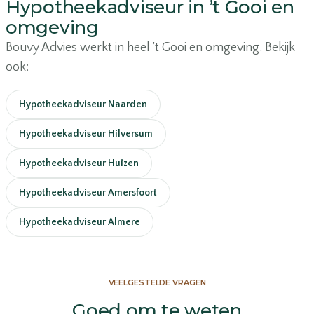
Hypotheekadviseur in ’t Gooi en
omgeving
Bouvy Advies werkt in heel ’t Gooi en omgeving. Bekijk
ook:
Hypotheekadviseur Naarden
Hypotheekadviseur Hilversum
Hypotheekadviseur Huizen
Hypotheekadviseur Amersfoort
Hypotheekadviseur Almere
VEELGESTELDE VRAGEN
Goed om te weten