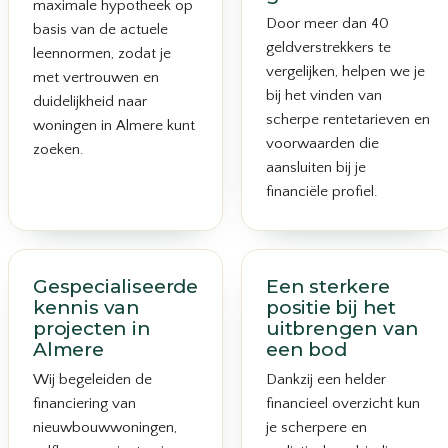
maximale hypotheek op
Door meer dan 40
basis van de actuele
geldverstrekkers te
leennormen, zodat je
vergelijken, helpen we je
met vertrouwen en
bij het vinden van
duidelijkheid naar
scherpe rentetarieven en
woningen in Almere kunt
voorwaarden die
zoeken.
aansluiten bij je
financiële profiel.
Gespecialiseerde
Een sterkere
kennis van
positie bij het
projecten in
uitbrengen van
Almere
een bod
Wij begeleiden de
Dankzij een helder
financiering van
financieel overzicht kun
nieuwbouwwoningen,
je scherpere en