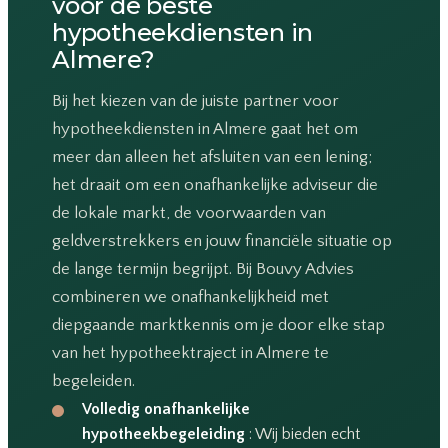
voor de beste
hypotheekdiensten in
Almere?
Bij het kiezen van de juiste partner voor
hypotheekdiensten in Almere gaat het om
meer dan alleen het afsluiten van een lening;
het draait om een onafhankelijke adviseur die
de lokale markt, de voorwaarden van
geldverstrekkers en jouw financiële situatie op
de lange termijn begrijpt. Bij Bouvy Advies
combineren we onafhankelijkheid met
diepgaande marktkennis om je door elke stap
van het hypotheektraject in Almere te
begeleiden.
Volledig onafhankelijke
hypotheekbegeleiding
: Wij bieden echt