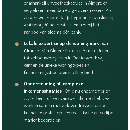
onafhankelijk hypotheekadvies in Almere en
vergelijken meer dan 40 geldverstrekkers. Zo
zorgen we ervoor dat je hypotheek aansluit bij
wat voor jóú het beste is, en niet bij het
aanbod van slechts één bank.
Lokale expertise op de woningmarkt van
Almere
: Van Almere Poort en Almere Buiten
tot zelfbouwprojecten in Oosterwold: wij
kennen de unieke woningtypes en
financieringsstructuren in elk gebied.
Ondersteuning bij complexe
inkomenssituaties
: Of je nu ondernemer of
zzp’er bent, of een variabel inkomen hebt: wij
werken samen met geldverstrekkers die je
financiële profiel op een realistische en eerlijke
manier beoordelen.