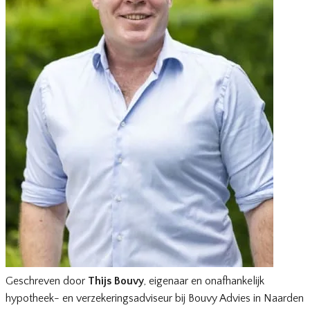
Geschreven door
Thijs Bouvy
, eigenaar en onafhankelijk
hypotheek- en verzekeringsadviseur bij Bouvy Advies in Naarden