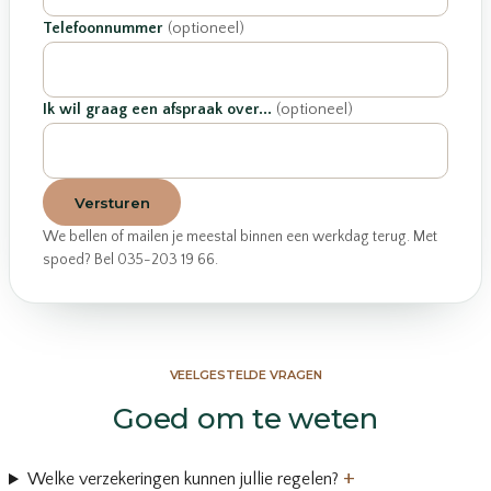
Telefoonnummer
(optioneel)
Ik wil graag een afspraak over...
(optioneel)
Versturen
We bellen of mailen je meestal binnen een werkdag terug. Met
spoed? Bel 035-203 19 66.
VEELGESTELDE VRAGEN
Goed om te weten
+
Welke verzekeringen kunnen jullie regelen?