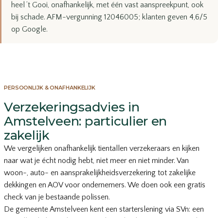
heel ’t Gooi, onafhankelijk, met één vast aanspreekpunt, ook
bij schade. AFM-vergunning 12046005; klanten geven 4,6/5
op Google.
PERSOONLIJK & ONAFHANKELIJK
Verzekeringsadvies in
Amstelveen: particulier en
zakelijk
We vergelijken onafhankelijk tientallen verzekeraars en kijken
naar wat je écht nodig hebt, niet meer en niet minder. Van
woon-, auto- en aansprakelijkheidsverzekering tot zakelijke
dekkingen en AOV voor ondernemers. We doen ook een gratis
check van je bestaande polissen.
De gemeente Amstelveen kent een starterslening via SVn: een