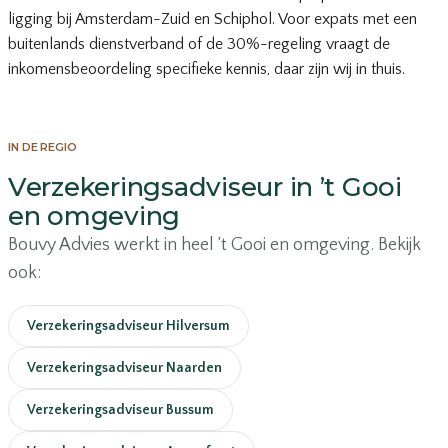
ligging bij Amsterdam-Zuid en Schiphol. Voor expats met een
buitenlands dienstverband of de 30%-regeling vraagt de
inkomensbeoordeling specifieke kennis, daar zijn wij in thuis.
IN DE REGIO
Verzekeringsadviseur in ’t Gooi
en omgeving
Bouvy Advies werkt in heel ’t Gooi en omgeving. Bekijk
ook:
Verzekeringsadviseur Hilversum
Verzekeringsadviseur Naarden
Verzekeringsadviseur Bussum