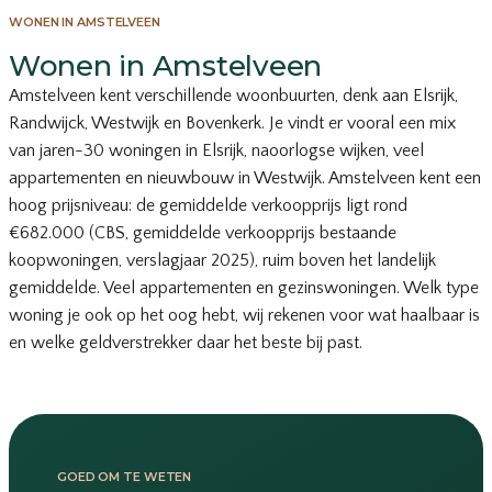
WONEN IN AMSTELVEEN
Wonen in Amstelveen
Amstelveen kent verschillende woonbuurten, denk aan Elsrijk,
Randwijck, Westwijk en Bovenkerk. Je vindt er vooral een mix
van jaren-30 woningen in Elsrijk, naoorlogse wijken, veel
appartementen en nieuwbouw in Westwijk. Amstelveen kent een
hoog prijsniveau: de gemiddelde verkoopprijs ligt rond
€682.000 (CBS, gemiddelde verkoopprijs bestaande
koopwoningen, verslagjaar 2025), ruim boven het landelijk
gemiddelde. Veel appartementen en gezinswoningen. Welk type
woning je ook op het oog hebt, wij rekenen voor wat haalbaar is
en welke geldverstrekker daar het beste bij past.
GOED OM TE WETEN