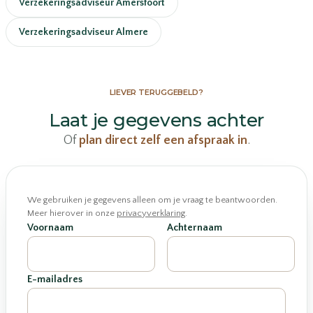
Verzekeringsadviseur Amersfoort
Verzekeringsadviseur Almere
LIEVER TERUGGEBELD?
Laat je gegevens achter
Of
plan direct zelf een afspraak in
.
We gebruiken je gegevens alleen om je vraag te beantwoorden.
Meer hierover in onze
privacyverklaring
.
Voornaam
Achternaam
E-mailadres