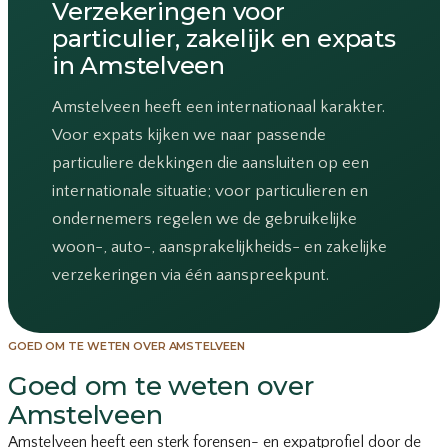
Verzekeringen voor
particulier, zakelijk en expats
in Amstelveen
Amstelveen heeft een internationaal karakter.
Voor expats kijken we naar passende
particuliere dekkingen die aansluiten op een
internationale situatie; voor particulieren en
ondernemers regelen we de gebruikelijke
woon-, auto-, aansprakelijkheids- en zakelijke
verzekeringen via één aanspreekpunt.
GOED OM TE WETEN OVER AMSTELVEEN
Goed om te weten over
Amstelveen
Amstelveen heeft een sterk forensen- en expatprofiel door de