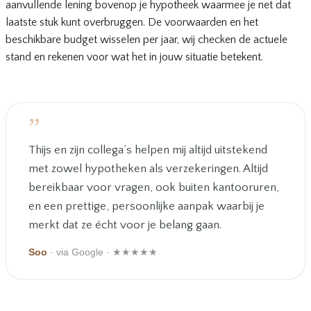
aanvullende lening bovenop je hypotheek waarmee je net dat
laatste stuk kunt overbruggen. De voorwaarden en het
beschikbare budget wisselen per jaar, wij checken de actuele
stand en rekenen voor wat het in jouw situatie betekent.
”
Thijs en zijn collega’s helpen mij altijd uitstekend
met zowel hypotheken als verzekeringen. Altijd
bereikbaar voor vragen, ook buiten kantooruren,
en een prettige, persoonlijke aanpak waarbij je
merkt dat ze écht voor je belang gaan.
Soo
· via Google · ★★★★★