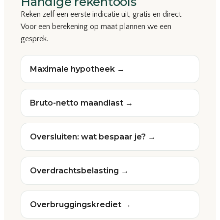
Handige rekentools
Reken zelf een eerste indicatie uit, gratis en direct.
Voor een berekening op maat plannen we een
gesprek.
Maximale hypotheek →
Bruto-netto maandlast →
Oversluiten: wat bespaar je? →
Overdrachtsbelasting →
Overbruggingskrediet →