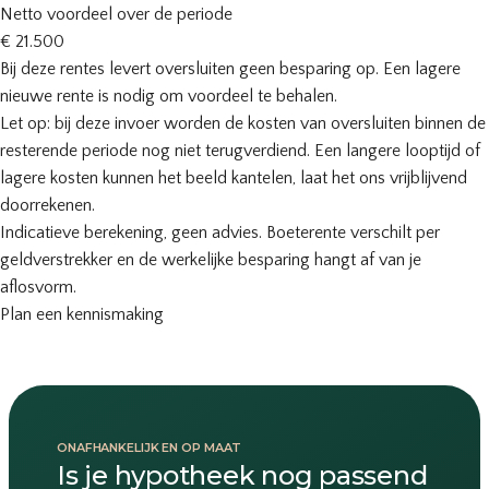
Netto voordeel over de periode
€ 21.500
Bij deze rentes levert oversluiten geen besparing op. Een lagere
nieuwe rente is nodig om voordeel te behalen.
Let op: bij deze invoer worden de kosten van oversluiten binnen de
resterende periode nog niet terugverdiend. Een langere looptijd of
lagere kosten kunnen het beeld kantelen, laat het ons vrijblijvend
doorrekenen.
Indicatieve berekening, geen advies. Boeterente verschilt per
geldverstrekker en de werkelijke besparing hangt af van je
aflosvorm.
Plan een kennismaking
ONAFHANKELIJK EN OP MAAT
Is je hypotheek nog passend