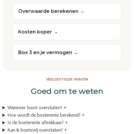
Overwaarde berekenen →
Kosten koper →
Box 3 en je vermogen →
VEELGESTELDE VRAGEN
Goed om te weten
+
Wanneer loont oversluiten?
+
Hoe wordt de boeterente berekend?
+
Is de boeterente aftrekbaar?
+
Kan ik boetevrij oversluiten?