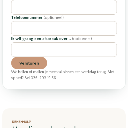
Telefoonnummer
(optioneel)
Ik wil graag een afspraak over...
(optioneel)
Versturen
We bellen of mailen je meestal binnen een werkdag terug. Met
spoed? Bel 035-203 19 66.
REKENHULP