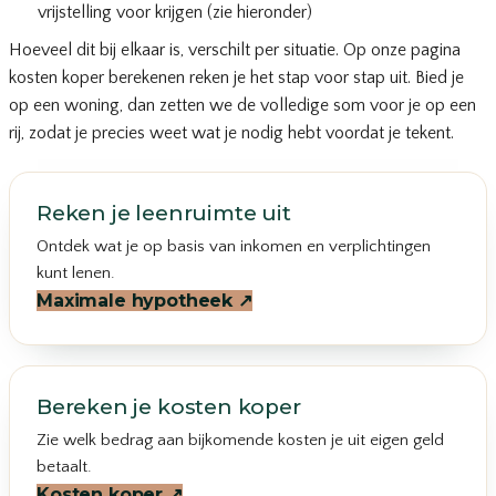
vrijstelling voor krijgen (zie hieronder)
Hoeveel dit bij elkaar is, verschilt per situatie. Op onze pagina
kosten koper berekenen
reken je het stap voor stap uit. Bied je
op een woning, dan zetten we de volledige som voor je op een
rij, zodat je precies weet wat je nodig hebt voordat je tekent.
Reken je leenruimte uit
Ontdek wat je op basis van inkomen en verplichtingen
kunt lenen.
Maximale hypotheek
↗
Bereken je kosten koper
Zie welk bedrag aan bijkomende kosten je uit eigen geld
betaalt.
Kosten koper
↗