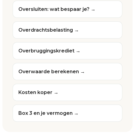
Oversluiten: wat bespaar je? →
Overdrachtsbelasting →
Overbruggingskrediet →
Overwaarde berekenen →
Kosten koper →
Box 3 en je vermogen →