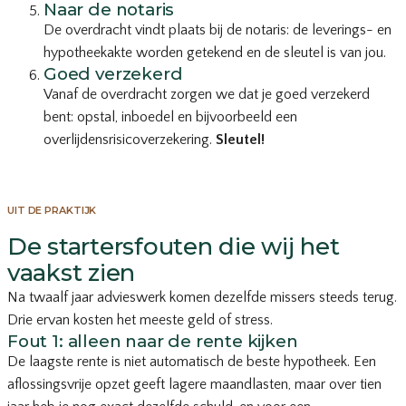
Naar de notaris
De overdracht vindt plaats bij de notaris: de leverings- en
hypotheekakte worden getekend en de sleutel is van jou.
Goed verzekerd
Vanaf de overdracht zorgen we dat je goed verzekerd
bent: opstal, inboedel en bijvoorbeeld een
overlijdensrisicoverzekering.
Sleutel!
UIT DE PRAKTIJK
De startersfouten die wij het
vaakst zien
Na twaalf jaar advieswerk komen dezelfde missers steeds terug.
Drie ervan kosten het meeste geld of stress.
Fout 1: alleen naar de rente kijken
De laagste rente is niet automatisch de beste hypotheek. Een
aflossingsvrije opzet geeft lagere maandlasten, maar over tien