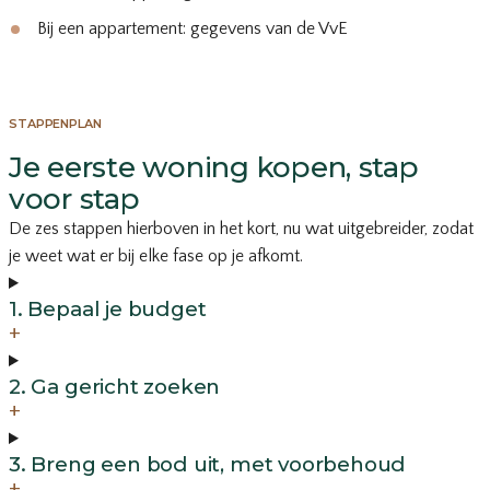
Bij een appartement: gegevens van de VvE
STAPPENPLAN
Je eerste woning kopen, stap
voor stap
De zes stappen hierboven in het kort, nu wat uitgebreider, zodat
je weet wat er bij elke fase op je afkomt.
1. Bepaal je budget
+
2. Ga gericht zoeken
+
3. Breng een bod uit, met voorbehoud
+