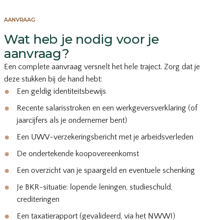
AANVRAAG
Wat heb je nodig voor je
aanvraag?
Een complete aanvraag versnelt het hele traject. Zorg dat je
deze stukken bij de hand hebt:
Een geldig identiteitsbewijs
Recente salarisstroken en een werkgeversverklaring (of
jaarcijfers als je ondernemer bent)
Een UWV-verzekeringsbericht met je arbeidsverleden
De ondertekende koopovereenkomst
Een overzicht van je spaargeld en eventuele schenking
Je BKR-situatie: lopende leningen, studieschuld,
crediteringen
Een taxatierapport (gevalideerd, via het NWWI)