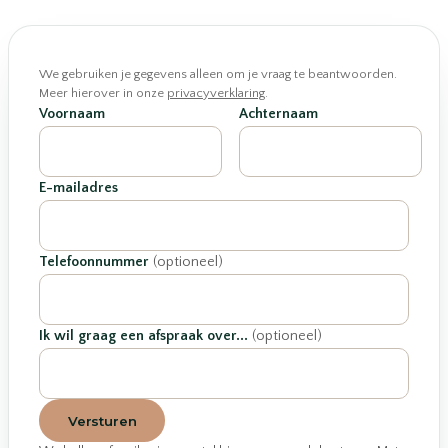
We gebruiken je gegevens alleen om je vraag te beantwoorden.
Meer hierover in onze
privacyverklaring
.
Voornaam
Achternaam
E-mailadres
Telefoonnummer
(optioneel)
Ik wil graag een afspraak over...
(optioneel)
Versturen