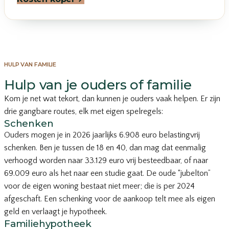
HULP VAN FAMILIE
Hulp van je ouders of familie
Kom je net wat tekort, dan kunnen je ouders vaak helpen. Er zijn
drie gangbare routes, elk met eigen spelregels:
Schenken
Ouders mogen je in 2026 jaarlijks 6.908 euro belastingvrij
schenken. Ben je tussen de 18 en 40, dan mag dat eenmalig
verhoogd worden naar 33.129 euro vrij besteedbaar, of naar
69.009 euro als het naar een studie gaat. De oude “jubelton”
voor de eigen woning bestaat niet meer; die is per 2024
afgeschaft. Een schenking voor de aankoop telt mee als eigen
geld en verlaagt je hypotheek.
Familiehypotheek