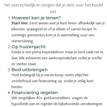
het overzichtelijk en zorgen dat je niets over het hoofd
ziet.
Hoeveel kan je lenen?
Start hier.
Eerst weten wat je kunt lenen: afhankelijk van je
inkomen, spaargeld en of je alleen of samen koopt. In
sommige gemeentes kom je in aanmerking voor een
starterslening.
Op huizenjacht
Funda is een prima inspiratiebron, maar je bent vaak net te
laat. We adviseren een aankoopmakelaar zodat je sneller
en sterker staat.
Bod uitbrengen
Heel belangrijk bij je eerste koop: neem altijd het
voorbehoud van financiering op, zodat je veilig kunt
bieden.
Financiering regelen
We vergelijken 40+ geldverstrekkers, vragen de
hypotheek aan en regelen de bijbehorende verzekeringen.