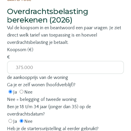
Overdrachtsbelasting
berekenen (2026)
Vul de koopsom in en beantwoord een paar vragen. Je ziet
direct welk tarief van toepassing is en hoeveel
overdrachtsbelasting je betaalt.
Koopsom (€)
€
de aankoopprijs van de woning
Ga je er zelf wonen (hoofdverblijf)?
Ja
Nee
Nee = belegging of tweede woning
Ben je 18 t/m 34 jaar (jonger dan 35) op de
overdrachtsdatum?
Ja
Nee
Heb je de startersvrijstelling al eerder gebruikt?