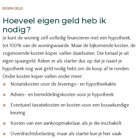
EIGEN GELD
Hoeveel eigen geld heb ik
nodig?
Je kunt de woning zelf volledig financieren met een hypotheek,
tot 100% van de woningwaarde. Maar de bijkomende kosten, de
zogenoemde kosten koper, vallen daarbuiten. Die betaal je uit
eigen spaargeld. Reken er als starter dus op dat je naast je
hypotheek nog wat geld nodig hebt om de koop af te ronden.
Onder kosten koper vallen onder meer:
Notariskosten voor de leverings- en hypotheekakte
Advies- en bemiddelingskosten voor je hypotheek
Eventueel taxatiekosten en kosten voor een bouwkundige
keuring
Kosten van een aankoopmakelaar, als je die inschakelt
Overdrachtsbelasting, maar als starter kun je hier vaak