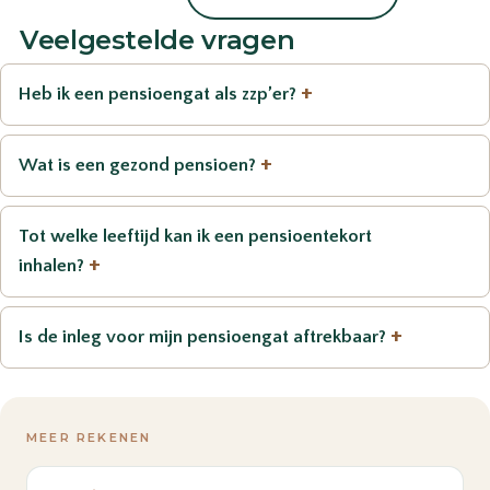
Veelgestelde vragen
+
Heb ik een pensioengat als zzp’er?
+
Wat is een gezond pensioen?
Tot welke leeftijd kan ik een pensioentekort
+
inhalen?
+
Is de inleg voor mijn pensioengat aftrekbaar?
MEER REKENEN