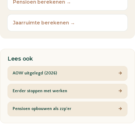
Pensioen berekenen →
Jaarruimte berekenen →
Lees ook
AOW uitgelegd (2026)
→
Eerder stoppen met werken
→
Pensioen opbouwen als zzp'er
→