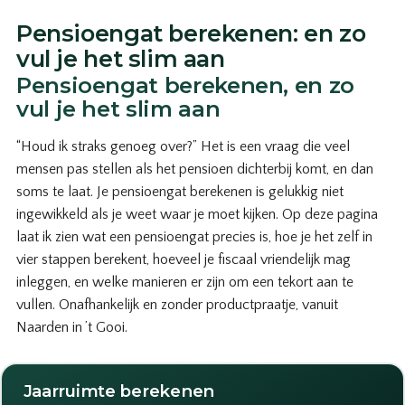
Pensioengat berekenen: en zo
vul je het slim aan
Pensioengat berekenen, en zo
vul je het slim aan
“Houd ik straks genoeg over?” Het is een vraag die veel
mensen pas stellen als het pensioen dichterbij komt, en dan
soms te laat. Je pensioengat berekenen is gelukkig niet
ingewikkeld als je weet waar je moet kijken. Op deze pagina
laat ik zien wat een pensioengat precies is, hoe je het zelf in
vier stappen berekent, hoeveel je fiscaal vriendelijk mag
inleggen, en welke manieren er zijn om een tekort aan te
vullen. Onafhankelijk en zonder productpraatje, vanuit
Naarden in ’t Gooi.
Jaarruimte berekenen