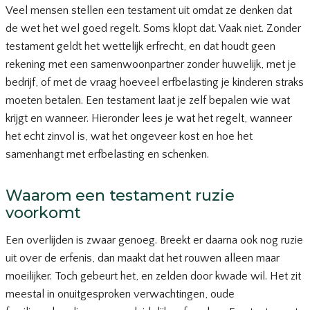
Veel mensen stellen een testament uit omdat ze denken dat
de wet het wel goed regelt. Soms klopt dat. Vaak niet. Zonder
testament geldt het wettelijk erfrecht, en dat houdt geen
rekening met een samenwoonpartner zonder huwelijk, met je
bedrijf, of met de vraag hoeveel erfbelasting je kinderen straks
moeten betalen. Een testament laat je zelf bepalen wie wat
krijgt en wanneer. Hieronder lees je wat het regelt, wanneer
het echt zinvol is, wat het ongeveer kost en hoe het
samenhangt met erfbelasting en schenken.
Waarom een testament ruzie
voorkomt
Een overlijden is zwaar genoeg. Breekt er daarna ook nog ruzie
uit over de erfenis, dan maakt dat het rouwen alleen maar
moeilijker. Toch gebeurt het, en zelden door kwade wil. Het zit
meestal in onuitgesproken verwachtingen, oude