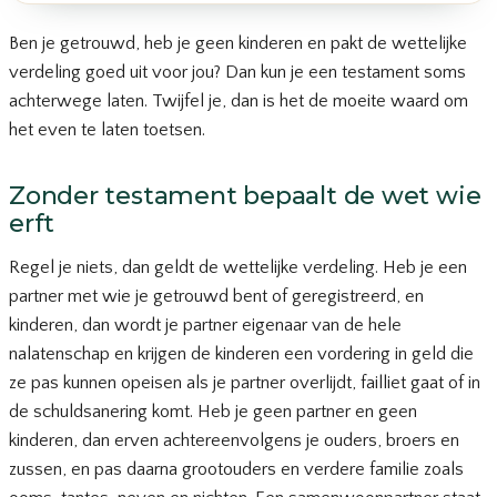
Ben je getrouwd, heb je geen kinderen en pakt de wettelijke
verdeling goed uit voor jou? Dan kun je een testament soms
achterwege laten. Twijfel je, dan is het de moeite waard om
het even te laten toetsen.
Zonder testament bepaalt de wet wie
erft
Regel je niets, dan geldt de wettelijke verdeling. Heb je een
partner met wie je getrouwd bent of geregistreerd, en
kinderen, dan wordt je partner eigenaar van de hele
nalatenschap en krijgen de kinderen een vordering in geld die
ze pas kunnen opeisen als je partner overlijdt, failliet gaat of in
de schuldsanering komt. Heb je geen partner en geen
kinderen, dan erven achtereenvolgens je ouders, broers en
zussen, en pas daarna grootouders en verdere familie zoals