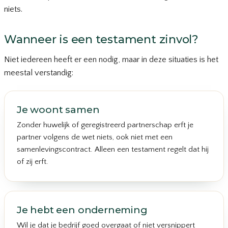
niets.
Wanneer is een testament zinvol?
Niet iedereen heeft er een nodig, maar in deze situaties is het
meestal verstandig:
Je woont samen
Zonder huwelijk of geregistreerd partnerschap erft je
partner volgens de wet niets, ook niet met een
samenlevingscontract. Alleen een testament regelt dat hij
of zij erft.
Je hebt een onderneming
Wil je dat je bedrijf goed overgaat of niet versnippert