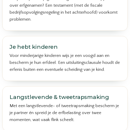
over erfgenamen? Een testament (met de fiscale
bedrijfsopvolgingsregeling in het achterhoofd) voorkomt
problemen.
Je hebt kinderen
Voor minderjarige kinderen wijs je een voogd aan en
bescherm je hun erfdeel. Een uitsluitingsclausule houdt de
erfenis buiten een eventuele scheiding van je kind.
Langstlevende & tweetrapsmaking
Met een langstlevende- of tweetrapsmaking bescherm je
je partner én spreid je de erfbelasting over twee
momenten, wat vaak flink scheelt.