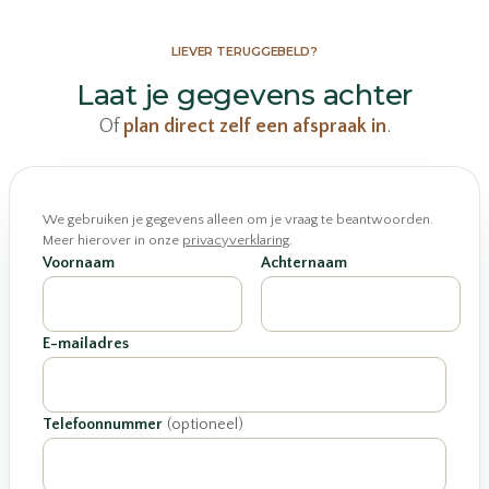
LIEVER TERUGGEBELD?
Laat je gegevens achter
Of
plan direct zelf een afspraak in
.
We gebruiken je gegevens alleen om je vraag te beantwoorden.
Meer hierover in onze
privacyverklaring
.
Voornaam
Achternaam
E-mailadres
Telefoonnummer
(optioneel)