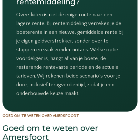
rentemiddeling?
Oversluiten is niet de enige route naar een
lagere rente. Bij rentemiddeling verreken je de
boeterente in een nieuwe, gemiddelde rente bij
je eigen geldverstrekker, zonder over te
stappen en vaak zonder notaris. Welke optie
voordeliger is, hangt af van je boete, de
resterende rentevaste periode en de actuele
tarieven. Wij rekenen beide scenario’s voor je
door, inclusief terugverdientijd, zodat je een
onderbouwde keuze maakt.
GOED OM TE WETEN OVER AMERSFOORT
Goed om te weten over
Amersfoort