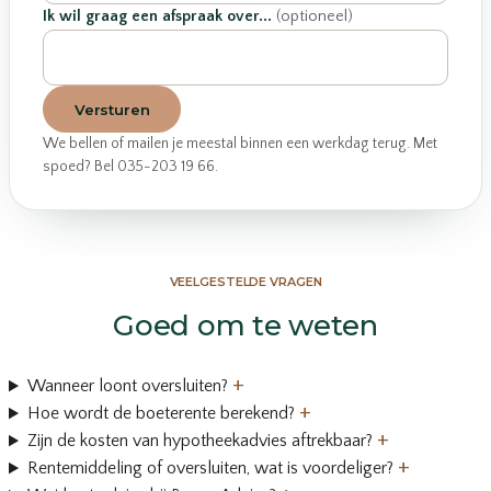
Ik wil graag een afspraak over...
(optioneel)
Versturen
We bellen of mailen je meestal binnen een werkdag terug. Met
spoed? Bel 035-203 19 66.
VEELGESTELDE VRAGEN
Goed om te weten
+
Wanneer loont oversluiten?
+
Hoe wordt de boeterente berekend?
+
Zijn de kosten van hypotheekadvies aftrekbaar?
+
Rentemiddeling of oversluiten, wat is voordeliger?