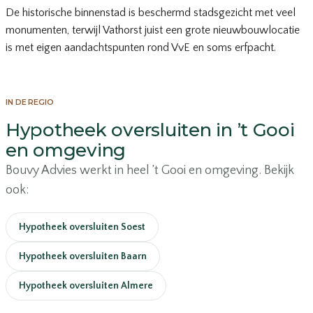
De historische binnenstad is beschermd stadsgezicht met veel
monumenten, terwijl Vathorst juist een grote nieuwbouwlocatie
is met eigen aandachtspunten rond VvE en soms erfpacht.
IN DE REGIO
Hypotheek oversluiten in ’t Gooi
en omgeving
Bouvy Advies werkt in heel ’t Gooi en omgeving. Bekijk
ook:
Hypotheek oversluiten Soest
Hypotheek oversluiten Baarn
Hypotheek oversluiten Almere