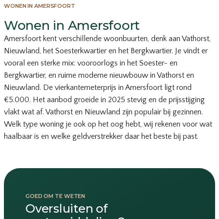
WONEN IN AMERSFOORT
Wonen in Amersfoort
Amersfoort kent verschillende woonbuurten, denk aan Vathorst,
Nieuwland, het Soesterkwartier en het Bergkwartier. Je vindt er
vooral een sterke mix: vooroorlogs in het Soester- en
Bergkwartier, en ruime moderne nieuwbouw in Vathorst en
Nieuwland. De vierkantemeterprijs in Amersfoort ligt rond
€5.000. Het aanbod groeide in 2025 stevig en de prijsstijging
vlakt wat af. Vathorst en Nieuwland zijn populair bij gezinnen.
Welk type woning je ook op het oog hebt, wij rekenen voor wat
haalbaar is en welke geldverstrekker daar het beste bij past.
GOED OM TE WETEN
Oversluiten of