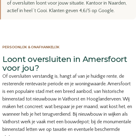
of oversluiten loont voor jouw situatie. Kantoor in Naarden,
actief in heel ’t Gooi. Klanten geven 4,6/5 op Google.
PERSOONLIJK & ONAFHANKELIJK
Loont oversluiten in Amersfoort
voor jou?
Of oversluiten verstandig is, hangt af van je huidige rente, de
resterende rentevaste periode en je woningwaarde. Amersfoort
is een populaire stad met een breed aanbod, van historische
binnenstad tot nieuwbouw in Vathorst en Hooglanderveen. Wij
maken het concreet: wat bespaar je per maand, wat kost het, en
wanneer heb je het terugverdiend. Bij nieuwbouw in wijken als
Vathorst werk je vaak met een bouwdepot; bij de monumentale
binnenstad letten we op taxatie en eventuele beschermde