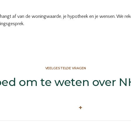
, hangt af van de woningwaarde, je hypotheek en je wensen. We reke
kingsgesprek.
VEELGESTELDE VRAGEN
ed om te weten over 
+