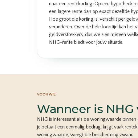
naar een rentekorting. Op een hypotheek 
een lagere rente dan op exact dezelfde h
Hoe groot die korting is, verschilt per geldv
veranderen. Over de hele looptijd kan het v
geldverstrekkers, dus we zien meteen welk
NHG-rente biedt voor jouw situatie.
VOOR WIE
Wanneer is NHG 
NHG is interessant als de woningwaarde binnen 
je betaalt een eenmalig bedrag, krijgt vaak rente
woningwaarde, weegt die bescherming zwaar.