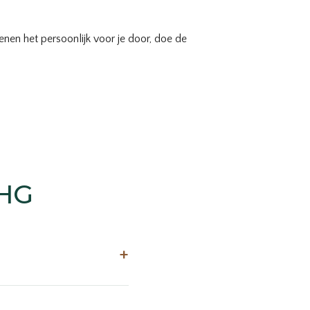
nen het persoonlijk voor je door, doe de
NHG