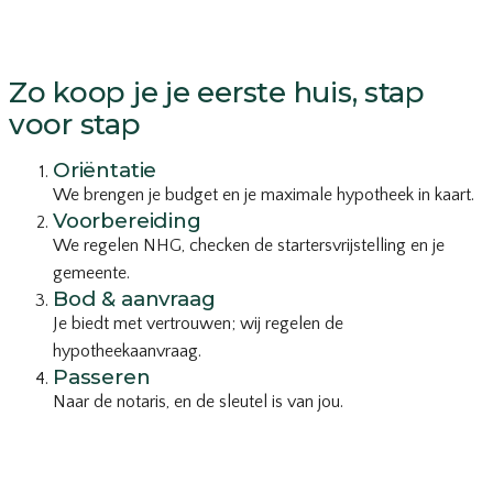
Zo koop je je eerste huis, stap
voor stap
Oriëntatie
We brengen je budget en je maximale hypotheek in kaart.
Voorbereiding
We regelen NHG, checken de startersvrijstelling en je
gemeente.
Bod & aanvraag
Je biedt met vertrouwen; wij regelen de
hypotheekaanvraag.
Passeren
Naar de notaris, en de sleutel is van jou.