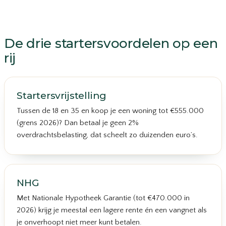
De drie startersvoordelen op een
rij
Startersvrijstelling
Tussen de 18 en 35 en koop je een woning tot €555.000
(grens 2026)? Dan betaal je geen 2%
overdrachtsbelasting, dat scheelt zo duizenden euro’s.
NHG
Met Nationale Hypotheek Garantie (tot €470.000 in
2026) krijg je meestal een lagere rente én een vangnet als
je onverhoopt niet meer kunt betalen.