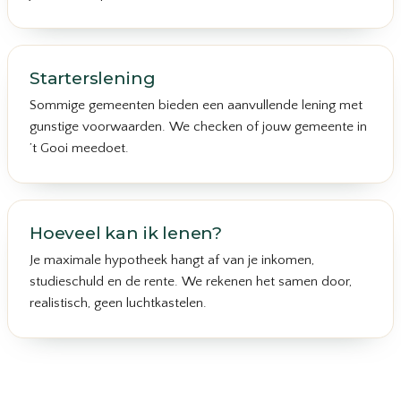
Starterslening
Sommige gemeenten bieden een aanvullende lening met
gunstige voorwaarden. We checken of jouw gemeente in
’t Gooi meedoet.
Hoeveel kan ik lenen?
Je maximale hypotheek hangt af van je inkomen,
studieschuld en de rente. We rekenen het samen door,
realistisch, geen luchtkastelen.