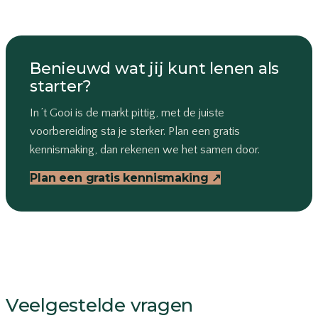
Benieuwd wat jij kunt lenen als
starter?
In ’t Gooi is de markt pittig, met de juiste
voorbereiding sta je sterker. Plan een gratis
kennismaking, dan rekenen we het samen door.
Plan een gratis kennismaking
↗
Veelgestelde vragen