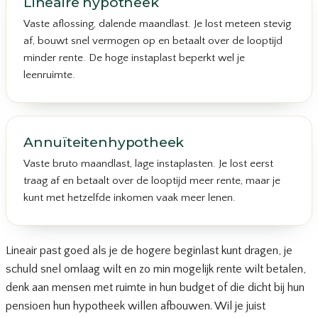
Lineaire hypotheek
Vaste aflossing, dalende maandlast. Je lost meteen stevig
af, bouwt snel vermogen op en betaalt over de looptijd
minder rente. De hoge instaplast beperkt wel je
leenruimte.
Annuïteitenhypotheek
Vaste bruto maandlast, lage instaplasten. Je lost eerst
traag af en betaalt over de looptijd meer rente, maar je
kunt met hetzelfde inkomen vaak meer lenen.
Lineair past goed als je de hogere beginlast kunt dragen, je
schuld snel omlaag wilt en zo min mogelijk rente wilt betalen,
denk aan mensen met ruimte in hun budget of die dicht bij hun
pensioen hun hypotheek willen afbouwen. Wil je juist