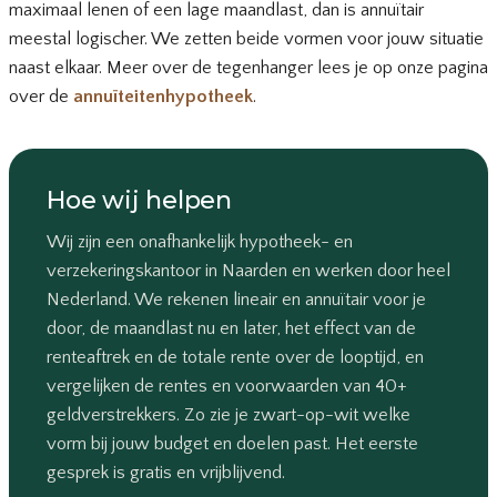
maximaal lenen of een lage maandlast, dan is annuïtair
meestal logischer. We zetten beide vormen voor jouw situatie
naast elkaar. Meer over de tegenhanger lees je op onze pagina
over de
annuïteitenhypotheek
.
Hoe wij helpen
Wij zijn een onafhankelijk hypotheek- en
verzekeringskantoor in Naarden en werken door heel
Nederland. We rekenen lineair en annuïtair voor je
door, de maandlast nu en later, het effect van de
renteaftrek en de totale rente over de looptijd, en
vergelijken de rentes en voorwaarden van 40+
geldverstrekkers. Zo zie je zwart-op-wit welke
vorm bij jouw budget en doelen past. Het eerste
gesprek is gratis en vrijblijvend.