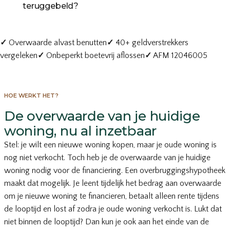
teruggebeld?
✓
Overwaarde alvast benutten
✓
40+ geldverstrekkers
vergeleken
✓
Onbeperkt boetevrij aflossen
✓
AFM 12046005
HOE WERKT HET?
De overwaarde van je huidige
woning, nu al inzetbaar
Stel: je wilt een nieuwe woning kopen, maar je oude woning is
nog niet verkocht. Toch heb je de overwaarde van je huidige
woning nodig voor de financiering. Een overbruggingshypotheek
maakt dat mogelijk. Je leent tijdelijk het bedrag aan overwaarde
om je nieuwe woning te financieren, betaalt alleen rente tijdens
de looptijd en lost af zodra je oude woning verkocht is. Lukt dat
niet binnen de looptijd? Dan kun je ook aan het einde van de