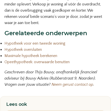
minder oplevert. Verkoop je woning al vóór de overdracht,
dan is de overbrugging vaak goedkoper en korter. We
rekenen vooraf beide scenario’s voor je door, zodat je weet
waar je aan toe bent.
Gerelateerde onderwerpen
Hypotheek voor een tweede woning
Hypotheek oversluiten
Maximale hypotheek berekenen
Opeethypotheek: overwaarde benutten
Geschreven door Thijs Bouvy, onafhankelijk financieel
adviseur bij Bouvy Advies (Rubberstraat 9, Naarden).
Vragen over jouw situatie?
Neem gerust contact op
.
Lees ook