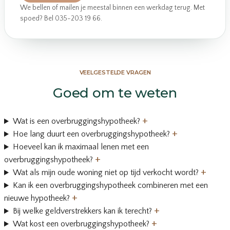
We bellen of mailen je meestal binnen een werkdag terug. Met
spoed? Bel 035-203 19 66.
VEELGESTELDE VRAGEN
Goed om te weten
+
Wat is een overbruggingshypotheek?
+
Hoe lang duurt een overbruggingshypotheek?
Hoeveel kan ik maximaal lenen met een
+
overbruggingshypotheek?
+
Wat als mijn oude woning niet op tijd verkocht wordt?
Kan ik een overbruggingshypotheek combineren met een
+
nieuwe hypotheek?
+
Bij welke geldverstrekkers kan ik terecht?
+
Wat kost een overbruggingshypotheek?