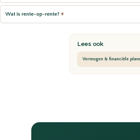
+
Wat is rente-op-rente?
Lees ook
Vermogen & financiële plan