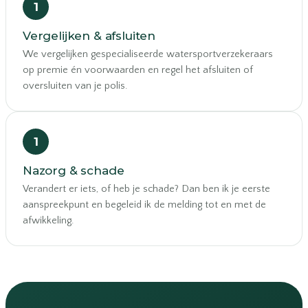
Vergelijken & afsluiten
We vergelijken gespecialiseerde watersportverzekeraars
op premie én voorwaarden en regel het afsluiten of
oversluiten van je polis.
Nazorg & schade
Verandert er iets, of heb je schade? Dan ben ik je eerste
aanspreekpunt en begeleid ik de melding tot en met de
afwikkeling.