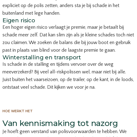
expliciet op de polis zetten, anders sta je bij schade in het
buitenland met lege handen.
Eigen risico
Een hoger eigen risico verlaagt je premie, maar je betaalt bij
schade meer zelf. Dat kan slim zijn als je kleine schades toch niet
zou claimen. We zoeken de balans die bij jouw boot en gebruik
past in plaats van blind voor de laagste premie te gaan.
Winterstalling en transport
Is schade in de stalling en tijdens vervoer over de weg
meeverzekerd? Bij veel all-riskpolissen wel, maar niet bij alle.
Juist buiten het vaarseizoen, op de trailer, op de kant, in de loods,
ontstaat veel schade. Dit kijken we voor je na.
HOE WERKT HET
Van kennismaking tot nazorg
Je hoeft geen verstand van polisvoorwaarden te hebben. We