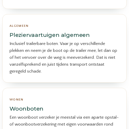
ALGEMEEN
Pleziervaartuigen algemeen
Inclusief trailerbare boten. Vaar je op verschillende
plekken en neem je de boot op de trailer mee, let dan op
of het vervoer over de weg is meeverzekerd. Dat is niet
vanzelfsprekend en juist tijdens transport ontstaat
geregeld schade.
WONEN
Woonboten
Een woonboot verzeker je meestal via een aparte opstal-
of woonbootverzekering met eigen voorwaarden rond