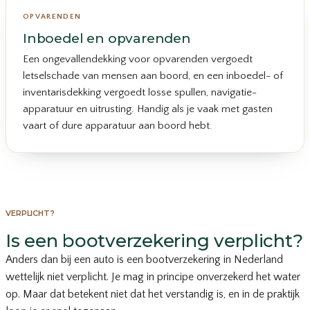
OPVARENDEN
Inboedel en opvarenden
Een ongevallendekking voor opvarenden vergoedt
letselschade van mensen aan boord, en een inboedel- of
inventarisdekking vergoedt losse spullen, navigatie-
apparatuur en uitrusting. Handig als je vaak met gasten
vaart of dure apparatuur aan boord hebt.
VERPLICHT?
Is een bootverzekering verplicht?
Anders dan bij een auto is een bootverzekering in Nederland
wettelijk niet verplicht. Je mag in principe onverzekerd het water
op. Maar dat betekent niet dat het verstandig is, en in de praktijk