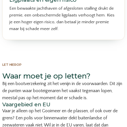
Een bewaakte jachthaven of afgesloten stalling drukt de
premie, een onbeschermde ligplaats verhoogt hem. Kies
je een hoger eigen risico, dan betaal je minder premie
maar bij schade meer zelf.
LET HIEROP
Waar moet je op letten?
Bij een bootverzekering zit het venijn in de voorwaarden. Dit zijn
de punten waar booteigenaren het vaakst tegenaan lopen,
meestal pas op het moment dat er schade is.
Vaargebied en EU
Vaar je alleen op het Gooimeer en de plassen, of ook over de
grens? Een polis voor binnenwater dekt buitenlandse of
zeewateren vaak niet. Wil je in de EU varen, laat dat dan