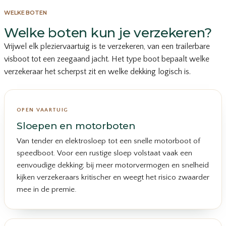
WELKE BOTEN
Welke boten kun je verzekeren?
Vrijwel elk pleziervaartuig is te verzekeren, van een trailerbare
visboot tot een zeegaand jacht. Het type boot bepaalt welke
verzekeraar het scherpst zit en welke dekking logisch is.
OPEN VAARTUIG
Sloepen en motorboten
Van tender en elektrosloep tot een snelle motorboot of
speedboot. Voor een rustige sloep volstaat vaak een
eenvoudige dekking; bij meer motorvermogen en snelheid
kijken verzekeraars kritischer en weegt het risico zwaarder
mee in de premie.