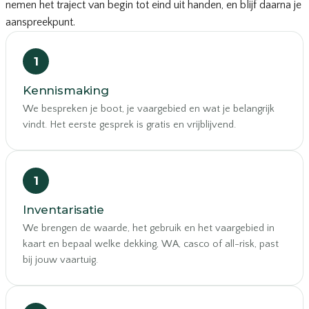
nemen het traject van begin tot eind uit handen, en blijf daarna je
aanspreekpunt.
Kennismaking
We bespreken je boot, je vaargebied en wat je belangrijk
vindt. Het eerste gesprek is gratis en vrijblijvend.
Inventarisatie
We brengen de waarde, het gebruik en het vaargebied in
kaart en bepaal welke dekking, WA, casco of all-risk, past
bij jouw vaartuig.