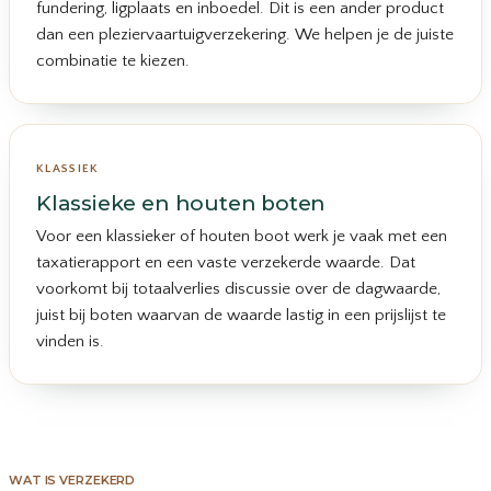
fundering, ligplaats en inboedel. Dit is een ander product
dan een pleziervaartuigverzekering. We helpen je de juiste
combinatie te kiezen.
KLASSIEK
Klassieke en houten boten
Voor een klassieker of houten boot werk je vaak met een
taxatierapport en een vaste verzekerde waarde. Dat
voorkomt bij totaalverlies discussie over de dagwaarde,
juist bij boten waarvan de waarde lastig in een prijslijst te
vinden is.
WAT IS VERZEKERD