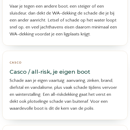
Vaar je tegen een andere boot, een steiger of een
sluisdeur, dan dekt de WA-dekking de schade die je bij
een ander aanricht. Letsel of schade op het water loopt
snel op, en veel jachthavens eisen daarom minimaal een
WA-dekking voordat je een ligplaats krijgt.
CASCO
Casco / all-risk, je eigen boot
Schade aan je eigen vaartuig: aanvaring, zinken, brand,
diefstal en vandalisme, plus vaak schade tijdens vervoer
en winterstalling. Een all-riskdekking gaat het verst en
dekt ook plotselinge schade van buitenaf. Voor een
waardevolle boot is dit de kern van de polis.