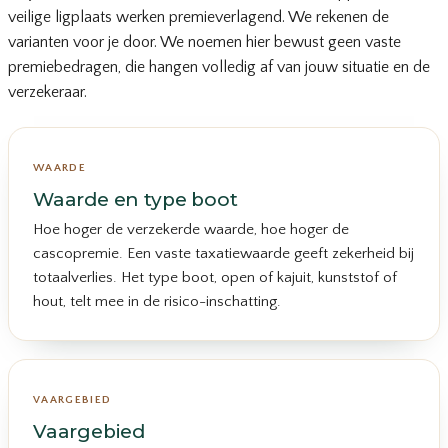
veilige ligplaats werken premieverlagend. We rekenen de
varianten voor je door. We noemen hier bewust geen vaste
premiebedragen, die hangen volledig af van jouw situatie en de
verzekeraar.
WAARDE
Waarde en type boot
Hoe hoger de verzekerde waarde, hoe hoger de
cascopremie. Een vaste taxatiewaarde geeft zekerheid bij
totaalverlies. Het type boot, open of kajuit, kunststof of
hout, telt mee in de risico-inschatting.
VAARGEBIED
Vaargebied