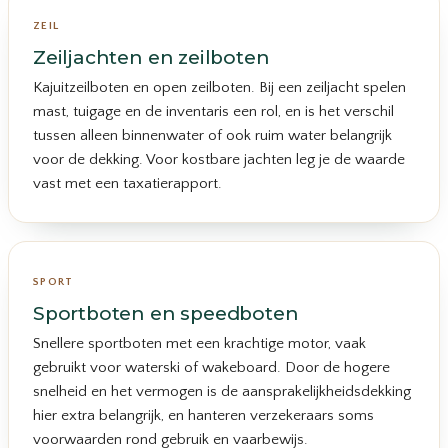
ZEIL
Zeiljachten en zeilboten
Kajuitzeilboten en open zeilboten. Bij een zeiljacht spelen
mast, tuigage en de inventaris een rol, en is het verschil
tussen alleen binnenwater of ook ruim water belangrijk
voor de dekking. Voor kostbare jachten leg je de waarde
vast met een taxatierapport.
SPORT
Sportboten en speedboten
Snellere sportboten met een krachtige motor, vaak
gebruikt voor waterski of wakeboard. Door de hogere
snelheid en het vermogen is de aansprakelijkheidsdekking
hier extra belangrijk, en hanteren verzekeraars soms
voorwaarden rond gebruik en vaarbewijs.