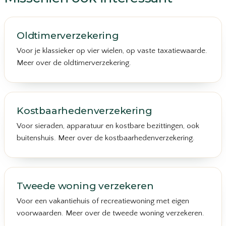
Oldtimerverzekering
Voor je klassieker op vier wielen, op vaste taxatiewaarde.
Meer over de oldtimerverzekering
.
Kostbaarhedenverzekering
Voor sieraden, apparatuur en kostbare bezittingen, ook
buitenshuis.
Meer over de kostbaarhedenverzekering
.
Tweede woning verzekeren
Voor een vakantiehuis of recreatiewoning met eigen
voorwaarden.
Meer over de tweede woning verzekeren
.