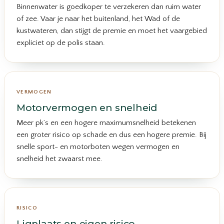
Binnenwater is goedkoper te verzekeren dan ruim water
of zee. Vaar je naar het buitenland, het Wad of de
kustwateren, dan stijgt de premie en moet het vaargebied
expliciet op de polis staan.
VERMOGEN
Motorvermogen en snelheid
Meer pk’s en een hogere maximumsnelheid betekenen
een groter risico op schade en dus een hogere premie. Bij
snelle sport- en motorboten wegen vermogen en
snelheid het zwaarst mee.
RISICO
Ligplaats en eigen risico