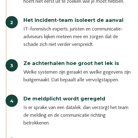
hoeft niet eerst uit te zoeken wie je moet hebben.
Het incident-team isoleert de aanval
2
IT-forensisch experts, juristen en communicatie-
adviseurs kijken meteen mee en zorgen dat de
schade zich niet verder verspreidt.
Ze achterhalen hoe groot het lek is
3
Welke systemen zijn geraakt en welke gegevens zijn
buitgemaakt. Dat bepaalt alle vervolgstappen.
De meldplicht wordt geregeld
4
Is er sprake van een datalek, dan verzorgt het team
de melding en de communicatie richting
betrokkenen.