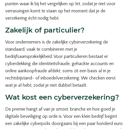
punten waar ik bij het vergelijken op let, zodat je niet voor
verrassingen komt te staan op het moment dat je de
verzekering écht nodig hebt.
Zakelijk of particulier?
Voor ondernemers is de zakelijke cyberverzekering de
standaard, vaak te combineren met je
bedrijfsaansprakelijkheid. Voor particulieren bestaat er
cyberdekking die identiteitsfraude, gehackte accounts en
online aankoopfraude afdekt; soms zit een basis al in je
rechtsbijstand- of inboedelverzekering. We checken eerst
wat je al hebt, zodat je niet dubbel betaalt.
Wat kost een cyberverzekering?
De premie hangt af van je omzet, branche en hoe goed je
digitale beveiliging op orde is. Voor een klein bedrijf begint
een zakelijke cyberpolis doorgaans bij een paar honderd euro