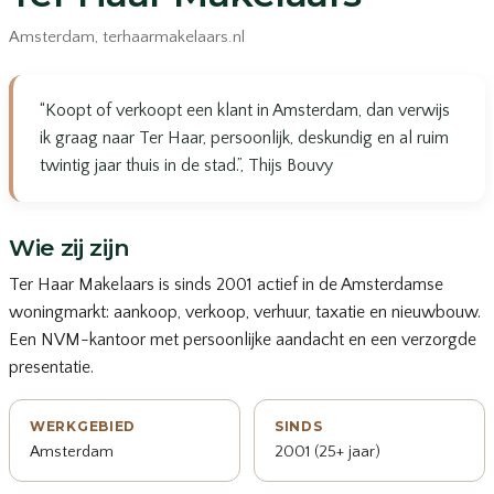
Amsterdam, terhaarmakelaars.nl
“Koopt of verkoopt een klant in Amsterdam, dan verwijs
ik graag naar Ter Haar, persoonlijk, deskundig en al ruim
twintig jaar thuis in de stad.”, Thijs Bouvy
Wie zij zijn
Ter Haar Makelaars is sinds 2001 actief in de Amsterdamse
woningmarkt: aankoop, verkoop, verhuur, taxatie en nieuwbouw.
Een NVM-kantoor met persoonlijke aandacht en een verzorgde
presentatie.
WERKGEBIED
SINDS
Amsterdam
2001 (25+ jaar)