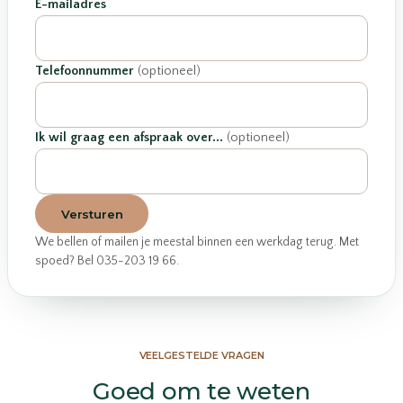
E-mailadres
Telefoonnummer
(optioneel)
Ik wil graag een afspraak over...
(optioneel)
Versturen
We bellen of mailen je meestal binnen een werkdag terug. Met
spoed? Bel 035-203 19 66.
VEELGESTELDE VRAGEN
Goed om te weten