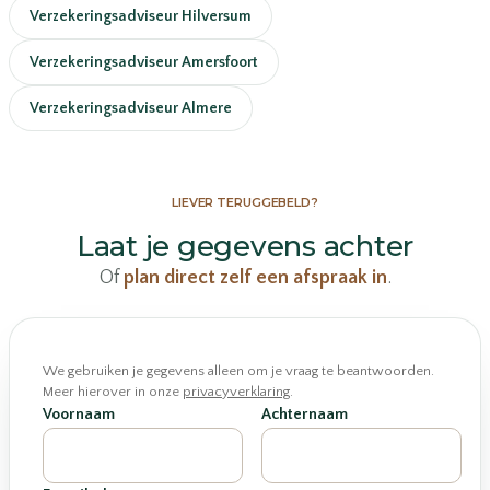
Verzekeringsadviseur Hilversum
Verzekeringsadviseur Amersfoort
Verzekeringsadviseur Almere
LIEVER TERUGGEBELD?
Laat je gegevens achter
Of
plan direct zelf een afspraak in
.
We gebruiken je gegevens alleen om je vraag te beantwoorden.
Meer hierover in onze
privacyverklaring
.
Voornaam
Achternaam