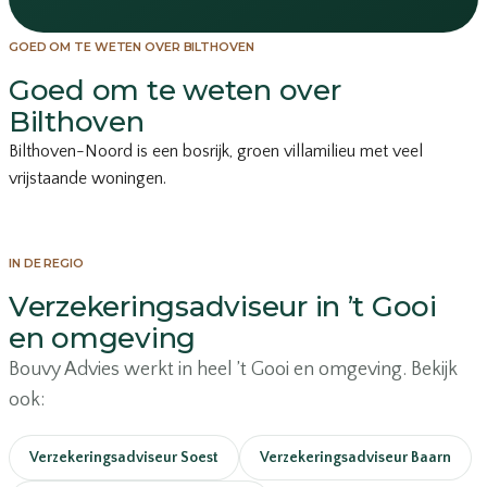
GOED OM TE WETEN OVER BILTHOVEN
Goed om te weten over
Bilthoven
Bilthoven-Noord is een bosrijk, groen villamilieu met veel
vrijstaande woningen.
IN DE REGIO
Verzekeringsadviseur in ’t Gooi
en omgeving
Bouvy Advies werkt in heel ’t Gooi en omgeving. Bekijk
ook:
Verzekeringsadviseur Soest
Verzekeringsadviseur Baarn