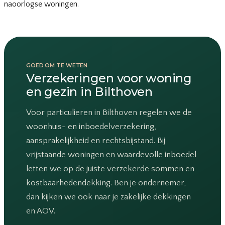
naoorlogse woningen.
GOED OM TE WETEN
Verzekeringen voor woning
en gezin in Bilthoven
Voor particulieren in Bilthoven regelen we de
woonhuis- en inboedelverzekering,
aansprakelijkheid en rechtsbijstand. Bij
vrijstaande woningen en waardevolle inboedel
letten we op de juiste verzekerde sommen en
kostbaarhedendekking. Ben je ondernemer,
dan kijken we ook naar je zakelijke dekkingen
en AOV.