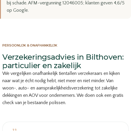
bij schade. AFM-vergunning 12046005; klanten geven 4,6/5
op Google.
PERSOONLIJK & ONAFHANKELIJK
Verzekeringsadvies in Bilthoven:
particulier en zakelijk
We vergelijken onafhankelijk tientallen verzekeraars en kijken
naar wat je écht nodig hebt, niet meer en niet minder. Van
woon-, auto- en aansprakelijkheidsverzekering tot zakelijke
dekkingen en AOV voor ondernemers. We doen ook een gratis
check van je bestaande polissen.