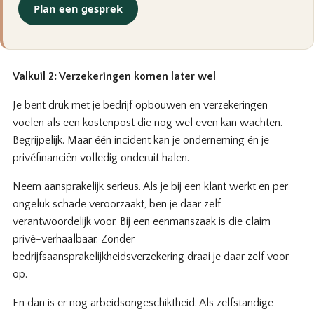
Plan een gesprek
Valkuil 2: Verzekeringen komen later wel
Je bent druk met je bedrijf opbouwen en verzekeringen
voelen als een kostenpost die nog wel even kan wachten.
Begrijpelijk. Maar één incident kan je onderneming én je
privéfinanciën volledig onderuit halen.
Neem aansprakelijk serieus. Als je bij een klant werkt en per
ongeluk schade veroorzaakt, ben je daar zelf
verantwoordelijk voor. Bij een eenmanszaak is die claim
privé-verhaalbaar. Zonder
bedrijfsaansprakelijkheidsverzekering draai je daar zelf voor
op.
En dan is er nog arbeidsongeschiktheid. Als zelfstandige