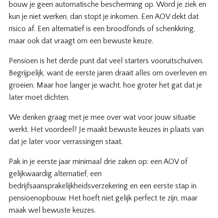
bouw je geen automatische bescherming op. Word je ziek en
kun je niet werken, dan stopt je inkomen. Een AOV dekt dat
risico af. Een alternatief is een broodfonds of schenkkring,
maar ook dat vraagt om een bewuste keuze.
Pensioen is het derde punt dat veel starters vooruitschuiven.
Begrijpelijk, want de eerste jaren draait alles om overleven en
groeien. Maar hoe langer je wacht, hoe groter het gat dat je
later moet dichten.
We denken graag met je mee over wat voor jouw situatie
werkt. Het voordeel? Je maakt bewuste keuzes in plaats van
dat je later voor verrassingen staat.
Pak in je eerste jaar minimaal drie zaken op: een AOV of
gelijkwaardig alternatief, een
bedrijfsaansprakelijkheidsverzekering en een eerste stap in
pensioenopbouw. Het hoeft niet gelijk perfect te zijn, maar
maak wel bewuste keuzes.