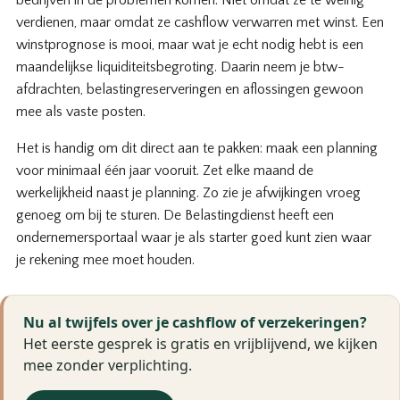
verdienen, maar omdat ze cashflow verwarren met winst. Een
winstprognose is mooi, maar wat je echt nodig hebt is een
maandelijkse liquiditeitsbegroting. Daarin neem je btw-
afdrachten, belastingreserveringen en aflossingen gewoon
mee als vaste posten.
Het is handig om dit direct aan te pakken: maak een planning
voor minimaal één jaar vooruit. Zet elke maand de
werkelijkheid naast je planning. Zo zie je afwijkingen vroeg
genoeg om bij te sturen. De Belastingdienst heeft een
ondernemersportaal waar je als starter goed kunt zien waar
je rekening mee moet houden.
Nu al twijfels over je cashflow of verzekeringen?
Het eerste gesprek is gratis en vrijblijvend, we kijken
mee zonder verplichting.