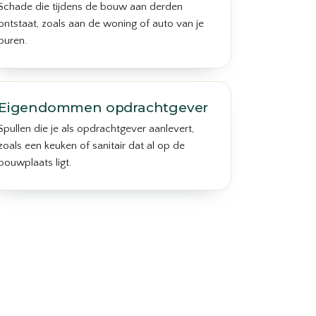
Schade die tijdens de bouw aan derden
ontstaat, zoals aan de woning of auto van je
buren.
Eigendommen opdrachtgever
Spullen die je als opdrachtgever aanlevert,
zoals een keuken of sanitair dat al op de
bouwplaats ligt.