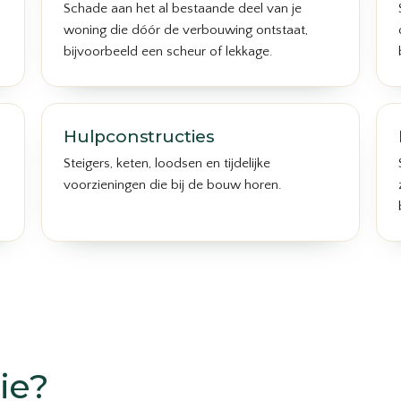
Schade aan het al bestaande deel van je
woning die dóór de verbouwing ontstaat,
bijvoorbeeld een scheur of lekkage.
Hulpconstructies
Steigers, keten, loodsen en tijdelijke
voorzieningen die bij de bouw horen.
ie?