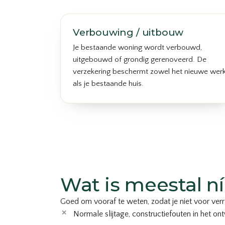
Verbouwing / uitbouw
Je bestaande woning wordt verbouwd,
uitgebouwd of grondig gerenoveerd. De
verzekering beschermt zowel het nieuwe wer
als je bestaande huis.
Wat is meestal n
Goed om vooraf te weten, zodat je niet voor verr
Normale slijtage, constructiefouten in het o