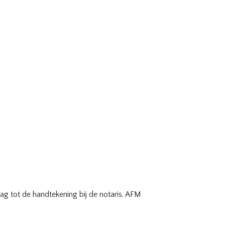
ag tot de handtekening bij de notaris. AFM