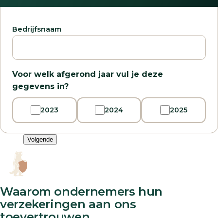
Bedrijfsnaam
Voor welk afgerond jaar vul je deze
gegevens in?
2023
2024
2025
Volgende
Waarom ondernemers hun
verzekeringen aan ons
toevertrouwen