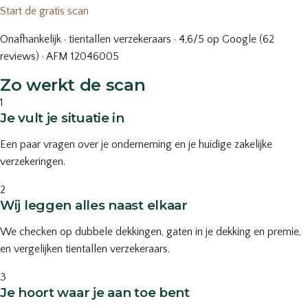
Start de gratis scan
Onafhankelijk · tientallen verzekeraars · 4,6/5 op Google (62
reviews) · AFM 12046005
Zo werkt de scan
1
Je vult je situatie in
Een paar vragen over je onderneming en je huidige zakelijke
verzekeringen.
2
Wij leggen alles naast elkaar
We checken op dubbele dekkingen, gaten in je dekking en premie,
en vergelijken tientallen verzekeraars.
3
Je hoort waar je aan toe bent