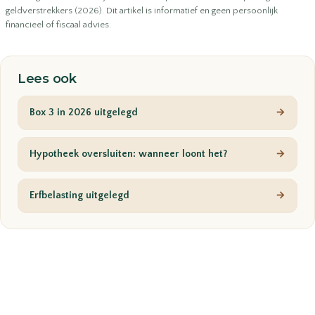
geldverstrekkers (2026). Dit artikel is informatief en geen persoonlijk
financieel of fiscaal advies.
Lees ook
Box 3 in 2026 uitgelegd
→
Hypotheek oversluiten: wanneer loont het?
→
Erfbelasting uitgelegd
→