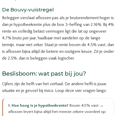
De Bouvy-vuistregel
Beleggen verslaat aflossen pas als je brutorendement hoger is
dan je hypotheekrente plus de box 3-heffing van 2,16%. Bij 4%
rente en volledig belast vermogen ligt die lat op ongeveer
4,7% bruto per jaar, haalbaar met aandelen op de lange
termijn, maar niet zeker. Staat je rente boven de 4,5% vast, dan
is aflossen bijna altijd de betere en rustigere keuze. Zit je onder
de 2,5%, dan is beleggen vaak logischer.
Beslisboom: wat past bij jou?
Cijfers zijn de helft van het verhaal. De andere helft is jouw
situatie en je gevoel bij risico. Loop deze vier vragen langs:
1. Hoe hoog is je hypotheekrente?
Boven 4,5% vast →
aflossen levert bijna altijd het meeste zekere voordeel op.