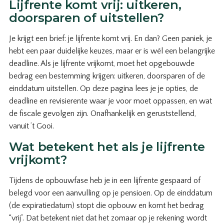
Lijfrente komt vrij: uitkeren,
doorsparen of uitstellen?
Je krijgt een brief: je lijfrente komt vrij. En dan? Geen paniek, je
hebt een paar duidelijke keuzes, maar er is wél een belangrijke
deadline. Als je lijfrente vrijkomt, moet het opgebouwde
bedrag een bestemming krijgen: uitkeren, doorsparen of de
einddatum uitstellen. Op deze pagina lees je je opties, de
deadline en revisierente waar je voor moet oppassen, en wat
de fiscale gevolgen zijn. Onafhankelijk en geruststellend,
vanuit ’t Gooi.
Wat betekent het als je lijfrente
vrijkomt?
Tijdens de opbouwfase heb je in een lijfrente gespaard of
belegd voor een aanvulling op je pensioen. Op de einddatum
(de expiratiedatum) stopt die opbouw en komt het bedrag
“vrij”. Dat betekent niet dat het zomaar op je rekening wordt