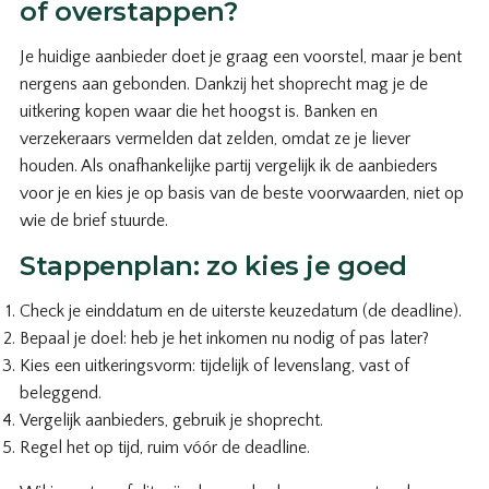
of overstappen?
Je huidige aanbieder doet je graag een voorstel, maar je bent
nergens aan gebonden. Dankzij het shoprecht mag je de
uitkering kopen waar die het hoogst is. Banken en
verzekeraars vermelden dat zelden, omdat ze je liever
houden. Als onafhankelijke partij vergelijk ik de aanbieders
voor je en kies je op basis van de beste voorwaarden, niet op
wie de brief stuurde.
Stappenplan: zo kies je goed
Check je einddatum en de uiterste keuzedatum (de deadline).
Bepaal je doel: heb je het inkomen nu nodig of pas later?
Kies een uitkeringsvorm: tijdelijk of levenslang, vast of
beleggend.
Vergelijk aanbieders, gebruik je shoprecht.
Regel het op tijd, ruim vóór de deadline.