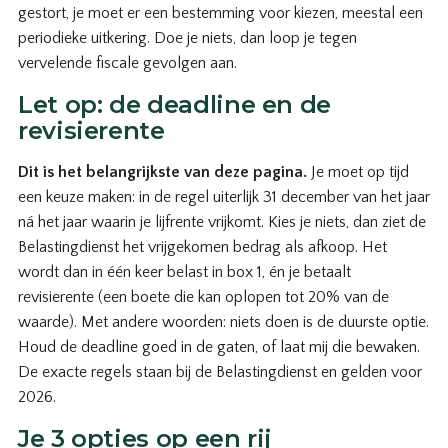
gestort, je moet er een bestemming voor kiezen, meestal een
periodieke uitkering. Doe je niets, dan loop je tegen
vervelende fiscale gevolgen aan.
Let op: de deadline en de
revisierente
Dit is het belangrijkste van deze pagina.
Je moet op tijd
een keuze maken: in de regel uiterlijk 31 december van het jaar
ná het jaar waarin je lijfrente vrijkomt. Kies je niets, dan ziet de
Belastingdienst het vrijgekomen bedrag als afkoop. Het
wordt dan in één keer belast in box 1, én je betaalt
revisierente (een boete die kan oplopen tot 20% van de
waarde). Met andere woorden: niets doen is de duurste optie.
Houd de deadline goed in de gaten, of laat mij die bewaken.
De exacte regels staan bij de Belastingdienst en gelden voor
2026.
Je 3 opties op een rij